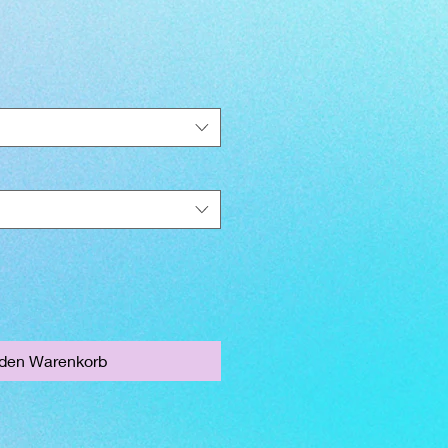
 den Warenkorb