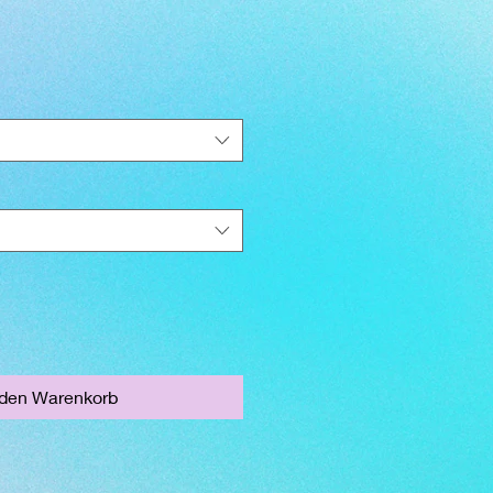
 den Warenkorb