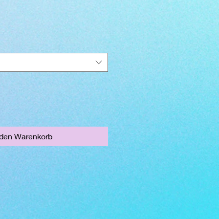
 den Warenkorb