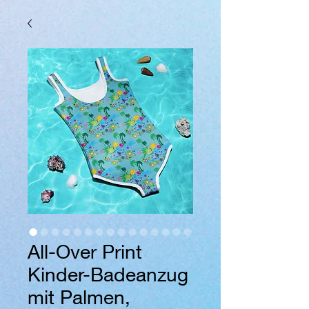
All-Over Print
Kinder-Badeanzug
mit Palmen,