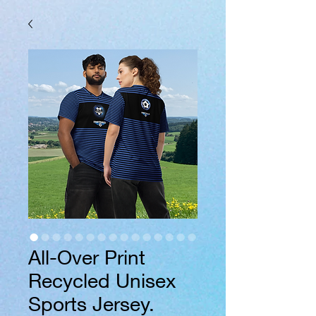
All-Over Print
Recycled Unisex
Sports Jersey.