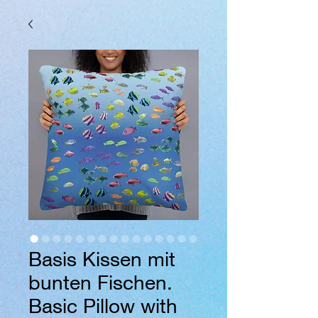
Basis Kissen mit
bunten Fischen.
Basic Pillow with