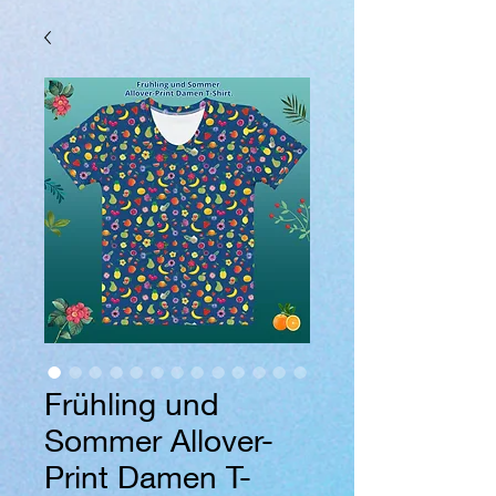
Frühling und
Sommer Allover-
Print Damen T-