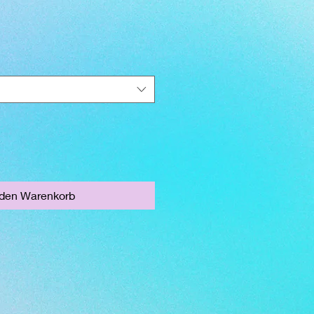
 den Warenkorb