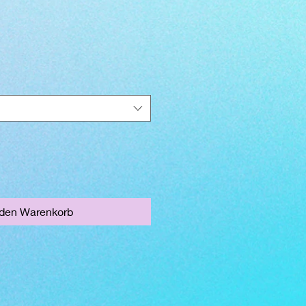
 den Warenkorb