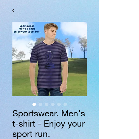
Sportswear. Men's
t-shirt - Enjoy your
sport run.