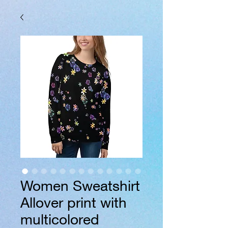
Women Sweatshirt
Allover print with
multicolored